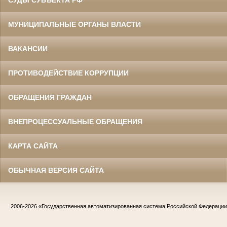
СУДЫ СУБЪЕКТА РФ
МУНИЦИПАЛЬНЫЕ ОРГАНЫ ВЛАСТИ
ВАКАНСИИ
ПРОТИВОДЕЙСТВИЕ КОРРУПЦИИ
ОБРАЩЕНИЯ ГРАЖДАН
ВНЕПРОЦЕССУАЛЬНЫЕ ОБРАЩЕНИЯ
КАРТА САЙТА
ОБЫЧНАЯ ВЕРСИЯ САЙТА
2006-2026
«Государственная автоматизированная система Российской Федераци