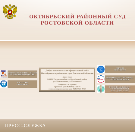
ОКТЯБРЬСКИЙ РАЙОННЫЙ СУД
РОСТОВСКОЙ ОБЛАСТИ
.
ПРЕСС-СЛУЖБА