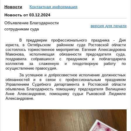
Новости
Контактная информация
Новость от 03.12.2024
Объявление Благодарности
версия для печати
сотрудникам суда
В преддверии профессионального праздника - Дня
юриста, в Октябрьском районном суде Ростовской области
состоялось торжественное мероприятие. Евгения Александровна
Мамонова, исполняющая обязанности председателя суда,
поздравила собравшихся с праздником и поблагодарила
коллектив за слаженную и плодотворную работу по
осуществлению правосудия.
За успешное и добросовестное исполнение должностных
обязанностей и в связи с профессиональным праздником
Управлением Судебного департамента в Ростовской области
объявлена Благодарность помощнику председателя Велищенко
Анне Александровне, помощнику судьи Рыковской Людмиле
Александровне.