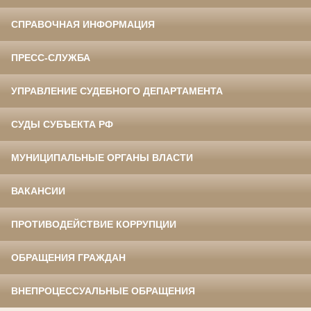
СПРАВОЧНАЯ ИНФОРМАЦИЯ
ПРЕСС-СЛУЖБА
УПРАВЛЕНИЕ СУДЕБНОГО ДЕПАРТАМЕНТА
СУДЫ СУБЪЕКТА РФ
МУНИЦИПАЛЬНЫЕ ОРГАНЫ ВЛАСТИ
ВАКАНСИИ
ПРОТИВОДЕЙСТВИЕ КОРРУПЦИИ
ОБРАЩЕНИЯ ГРАЖДАН
ВНЕПРОЦЕССУАЛЬНЫЕ ОБРАЩЕНИЯ