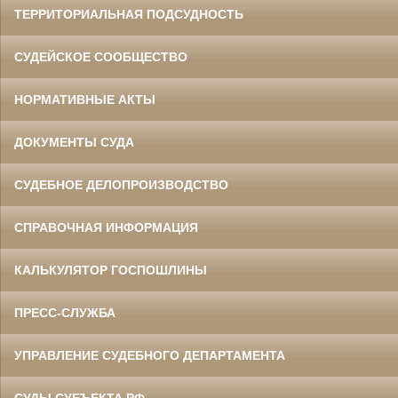
ТЕРРИТОРИАЛЬНАЯ ПОДСУДНОСТЬ
СУДЕЙСКОЕ СООБЩЕСТВО
НОРМАТИВНЫЕ АКТЫ
ДОКУМЕНТЫ СУДА
СУДЕБНОЕ ДЕЛОПРОИЗВОДСТВО
СПРАВОЧНАЯ ИНФОРМАЦИЯ
КАЛЬКУЛЯТОР ГОСПОШЛИНЫ
ПРЕСС-СЛУЖБА
УПРАВЛЕНИЕ СУДЕБНОГО ДЕПАРТАМЕНТА