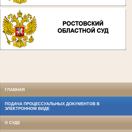
.
ГЛАВНАЯ
ПОДАЧА ПРОЦЕССУАЛЬНЫХ ДОКУМЕНТОВ В
ЭЛЕКТРОННОМ ВИДЕ
О СУДЕ