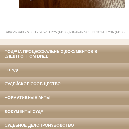
опубликовано 03.12.2024 11:25 (МСК), изменено 03.12.2024 17:36 (МСК)
ПОДАЧА ПРОЦЕССУАЛЬНЫХ ДОКУМЕНТОВ В
ЭЛЕКТРОННОМ ВИДЕ
О СУДЕ
СУДЕЙСКОЕ СООБЩЕСТВО
НОРМАТИВНЫЕ АКТЫ
ДОКУМЕНТЫ СУДА
СУДЕБНОЕ ДЕЛОПРОИЗВОДСТВО